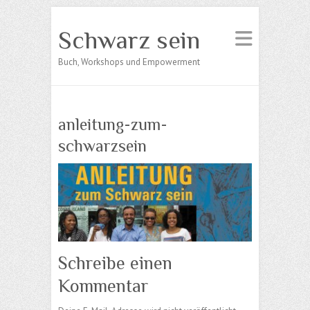
Schwarz sein
Buch, Workshops und Empowerment
anleitung-zum-
schwarzsein
Schreibe einen
Kommentar