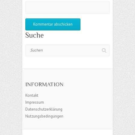
Suche
Suchen
INFORMATION
Kontakt
Impressum
Datenschutzerklärung
Nutzungsbedingungen