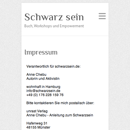
Schwarz sein
Buch, Workshops und Empowerment
Impressum