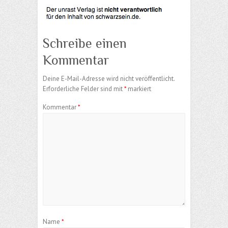
Schreibe einen
Kommentar
Deine E-Mail-Adresse wird nicht veröffentlicht.
Erforderliche Felder sind mit
*
markiert
Kommentar
*
Name
*