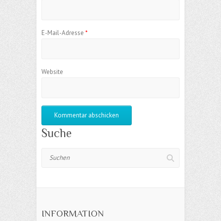
E-Mail-Adresse
*
Website
Suche
Suchen
INFORMATION