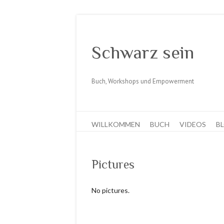
Schwarz sein
Buch, Workshops und Empowerment
WILLKOMMEN
BUCH
VIDEOS
B
Pictures
No pictures.