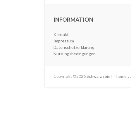
INFORMATION
Kontakt
Impressum
Datenschutzerklärung
Nutzungsbedingungen
Copyright ©2026
Schwarz sein
| Theme v