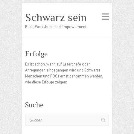
Schwarz sein
Buch, Workshops und Empowerment
Erfolge
Es ist schön, wenn auf Leserbriefe oder
Anregungen eingegangen wird und Schwarze
Menschen und POCs ernst genommen werden,
wie diese Erfolge zeigen:
Suche
Suchen