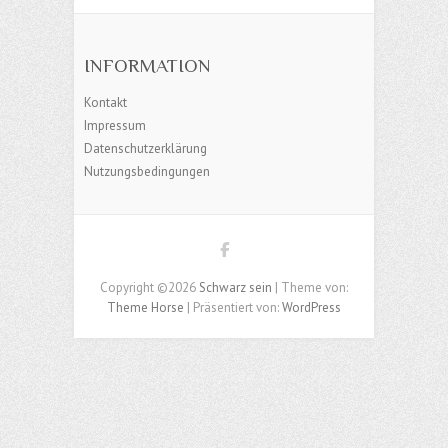
INFORMATION
Kontakt
Impressum
Datenschutzerklärung
Nutzungsbedingungen
Copyright ©2026
Schwarz sein
| Theme von:
Theme Horse
| Präsentiert von:
WordPress