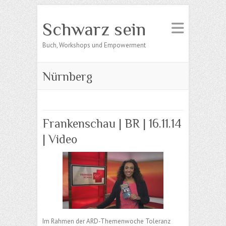
Schwarz sein
Buch, Workshops und Empowerment
Nürnberg
Frankenschau | BR | 16.11.14
| Video
Im Rahmen der ARD-Themenwoche Toleranz