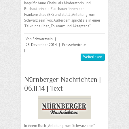
begrüßt Anne Chebu als Moderatorin und
Buchautorin die Zuschauer*innen der
Frankenschau (BR) und stellt „Anleitung zum
Schwarz sein“ vor. Außerdem spricht sie in einer
Talkrunde über „Toleranz und Akzeptanz“.
Von
Schwarzsein
|
28. Dezember 2014
|
Presseberichte
|
Weiterlesen
Nürnberger Nachrichten |
06.11.14 | Text
In ihrem Buch „Anleitung zum Schwarz sein“