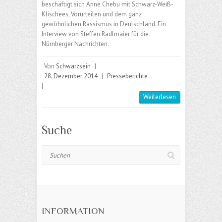
beschäftigt sich Anne Chebu mit Schwarz-Weiß-
Klischees, Vorurteilen und dem ganz
gewöhnlichen Rassismus in Deutschland. Ein
Interview von Steffen Radlmaier für die
Nürnberger Nachrichten.
Von
Schwarzsein
|
28. Dezember 2014
|
Presseberichte
|
Weiterlesen
Suche
Suchen
INFORMATION