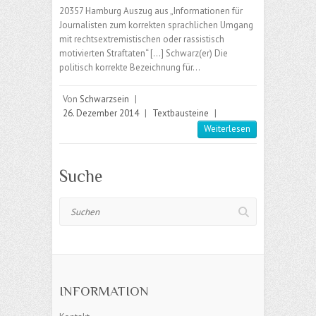
20357 Hamburg Auszug aus „Informationen für
Journalisten zum korrekten sprachlichen Umgang
mit rechtsextremistischen oder rassistisch
motivierten Straftaten“ […] Schwarz(er) Die
politisch korrekte Bezeichnung für…
Von
Schwarzsein
|
26. Dezember 2014
|
Textbausteine
|
Weiterlesen
Suche
Suchen
INFORMATION