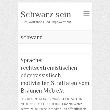
Schwarz sein
Buch, Workshops und Empowerment
schwarz
Sprache:
rechtsextremistischen
oder rassistisch
motivierten Straftaten vom
Braunen Mob e.V.
DER BRAUNE MOB SCHWARZE DEUTSCHE IN
MEDIEN UND ÖFFENTLICHKEIT media-watch –
schwarze deutsche in medien und öffentlichkeit –