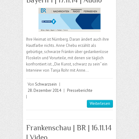
Ihre Heimat ist Nürnberg. Daran ändert auch ihre
Hautfarbe nichts. Anne Chebu erzählt als
gebürtige, schwarze Fränkin über gedankenlose
Floskeln und Vorurteile, mit denen sie täglich
konfrontiert ist. „Die Kunst, schwarz zu sein“ ein
Interview von Tanja Rohr mit Anne…
Von
Schwarzsein
|
28. Dezember 2014
|
Presseberichte
|
Weiterlesen
Frankenschau | BR | 16.11.14
| Video