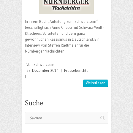
In ihrem Buch „Anleitung zum Schwarz sein“
beschäftigt sich Anne Chebu mit Schwarz-Weiß-
Klischees, Vorurteilen und dem ganz
gewöhnlichen Rassismus in Deutschland. Ein
Interview von Steffen Radlmaier für die
Nürnberger Nachrichten.
Von
Schwarzsein
|
28. Dezember 2014
|
Presseberichte
|
Weiterlesen
Suche
Suchen